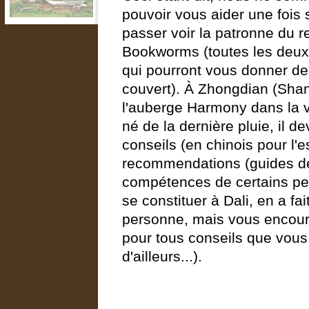
pouvoir vous aider une fois
passer voir la patronne du 
Bookworms (toutes les deux 
qui pourront vous donner des
couvert). À Zhongdian (Shang
l'auberge Harmony dans la vi
né de la dernière pluie, il 
conseils (en chinois pour l'
recommendations (guides de
compétences de certains pe
se constituer à Dali, en a fa
personne, mais vous encoura
pour tous conseils que vous 
d'ailleurs...).